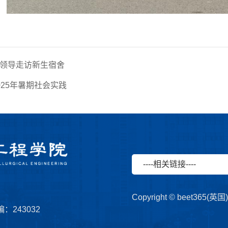
领导走访新生宿舍
025年暑期社会实践
----相关链接----
Copyright © beet365(
243032