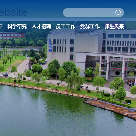
bsite
养
科学研究
人才招聘
员工工作
党群工作
师生风采