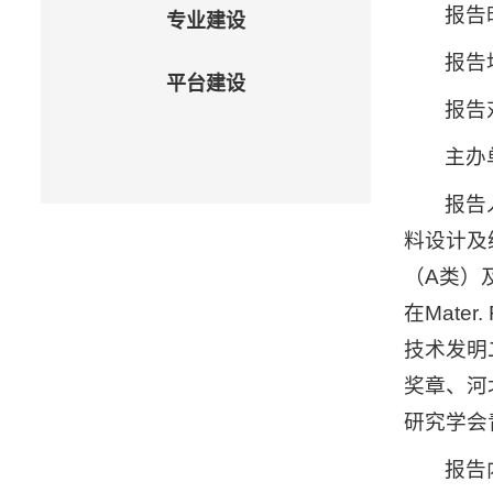
报告时
专业建设
报告
平台建设
报告
主办
报告
料设计及
（A类）
在Mater.
技术发明
奖章、河
研究学会
报告