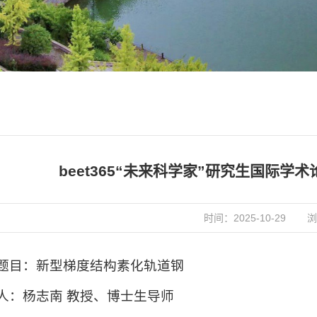
beet365“未来科学家”研究生国际学
时间：2025-10-29
浏
题目：新型梯度结构素化轨道钢
人：杨志南 教授、博士生导师