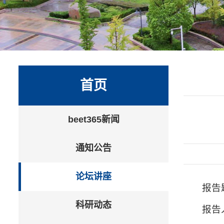
首页
beet365新闻
通知公告
论坛讲座
报告
科研动态
报告