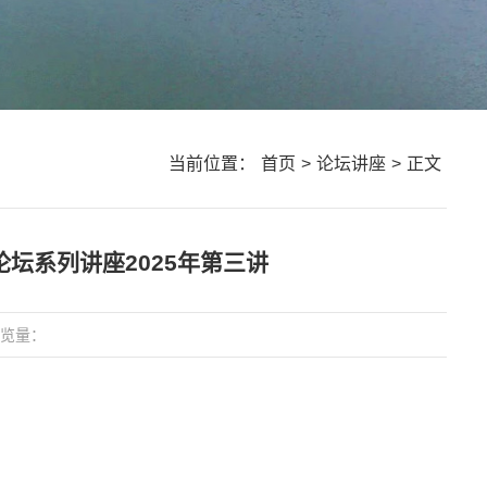
当前位置：
首页
>
论坛讲座
>
正文
术论坛系列讲座2025年第三讲
览量：