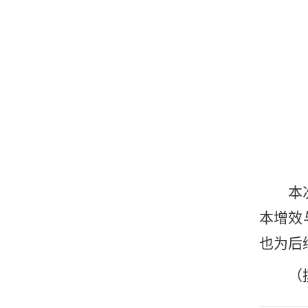
本
本增效
也为后
（