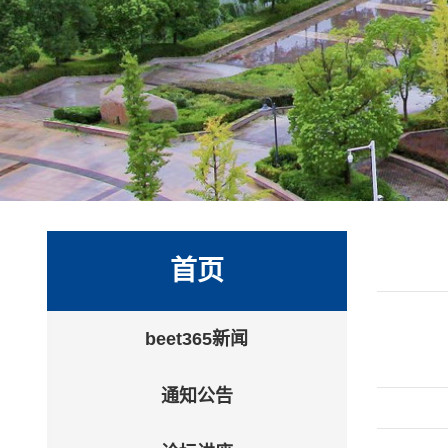
首页
beet365新闻
通知公告