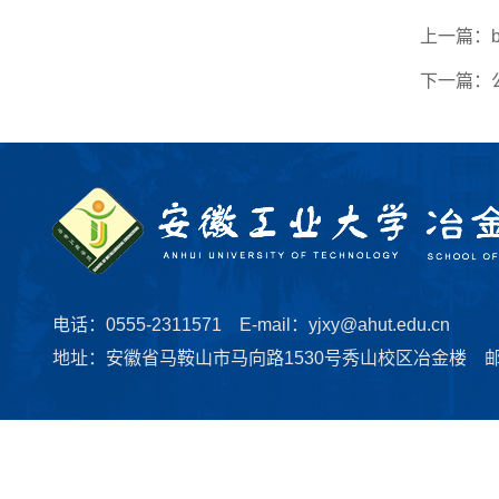
上一篇：
下一篇：
电话：0555-2311571 E-mail：yjxy@ahut.edu.cn
地址：安徽省马鞍山市马向路1530号秀山校区冶金楼 邮编