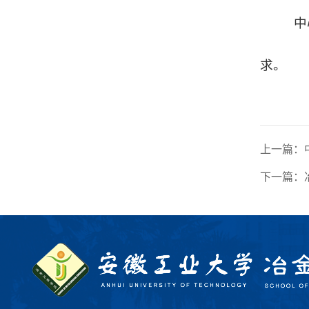
中
求。
上一篇：
下一篇：