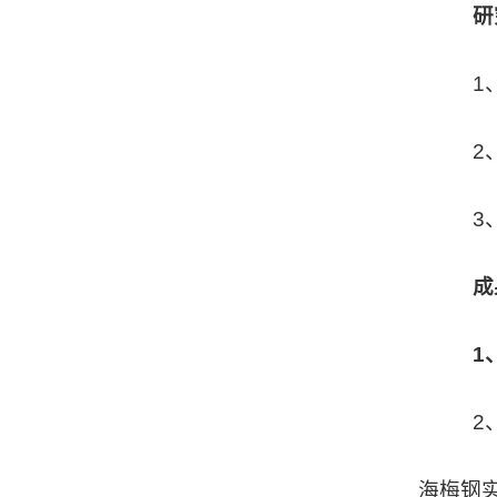
研
1
2
3
成
1
2
海梅钢