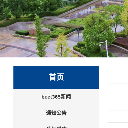
首页
beet365新闻
通知公告